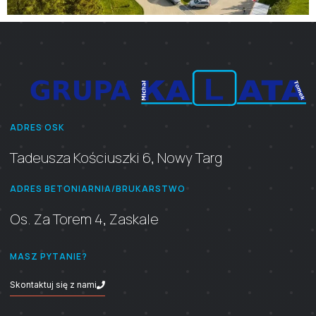
ADRES OSK
Tadeusza Kościuszki 6, Nowy Targ
ADRES BETONIARNIA/BRUKARSTWO
Os. Za Torem 4, Zaskale
MASZ PYTANIE?
Skontaktuj się z nami